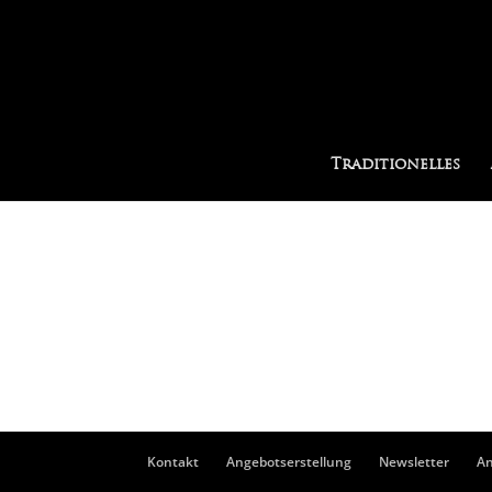
Traditionelles
Kontakt
Angebotserstellung
Newsletter
An