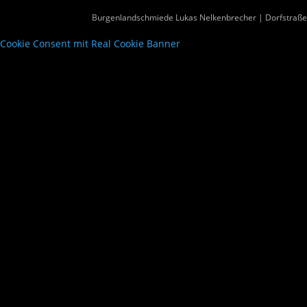
Burgenlandschmiede Lukas Nelkenbrecher | Dorfstraße 
Cookie Consent mit Real Cookie Banner